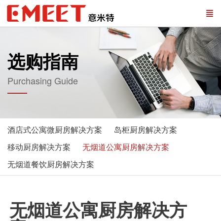
选购指南
Purchasing Guide
酒店式公寓微厨房解决方案
岛柜厨房解决方案
移动厨房解决方案
无烟道公寓厨房解决方案
无烟道餐饮厨房解决方案
无烟道公寓厨房解决方