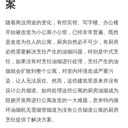
案
随着商业用途的变化，有些宾馆、写字楼、办公楼
开始被改造为小公寓小公馆，已经非常普遍。既然
是改造为住人的公寓，厨房自然必不可少，有厨房
必然需要解决烹饪产生的油烟问题，特别是中式烹
饪，如果没有对烹饪油烟进行处理，烹饪产生的油
烟就会扩散到整个公寓，对室内环境造成严重污
染，让人无法居住。然而，这些建筑里原来并没有
设计公共烟道。如何处理这些公寓的厨房油烟成为
阻挠开发商进行公寓改造的一大难题，意米特内循
环油烟机无需烟管烟道为没有公共烟道公寓的厨房
烹饪提供了解决方案。